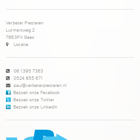
Verbeter Presteren
Lutmarsweg 2
7863PX Gees
Locatie
06 1395 7363
0524 855 671
paul@verbeterpresteren.nl
Bezoek onze Facebook
Bezoek onze Twitter
Bezoek onze LinkedIn