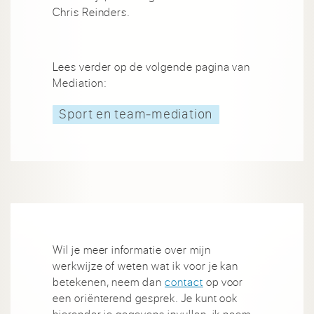
Chris Reinders.
Lees verder op de volgende pagina van
Mediation:
Sport en team‑mediation
Wil je meer informatie over mijn
werkwijze of weten wat ik voor je kan
betekenen, neem dan
contact
op voor
een oriënterend gesprek. Je kunt ook