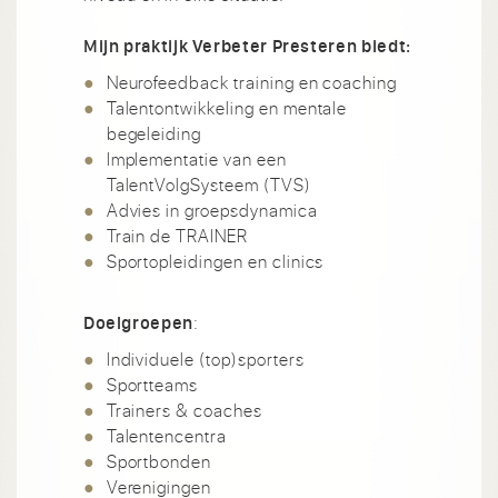
Mijn praktijk Verbeter Presteren biedt:
Neurofeedback training en coaching
Talentontwikkeling en mentale
begeleiding
Implementatie van een
TalentVolgSysteem (TVS)
Advies in groepsdynamica
Train de TRAINER
Sportopleidingen en clinics
:
Doelgroepen
Individuele (top)sporters
Sportteams
Trainers & coaches
Talentencentra
Sportbonden
Verenigingen