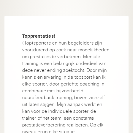
Topprestaties!
(Top)sporters en hun begeleiders zijn
voortdurend op zoek naar mogelijkheden
om prestaties te verbeteren. Mentale
training is een belangrijk onderdeel van
deze never ending zoektocht. Door mijn
kennis en ervaring in de topsport kan ik
elke sporter, door gerichte coaching in
combinatie met bijvoorbeeld
neurofeedback training, boven zichzelf
uit laten stijgen. Mijn aanpak werkt en
kan voor de individuele sporter, de
trainer of het team, een constante
prestatieverbetering realiseren. Op elk
niveau en in elke situatie.