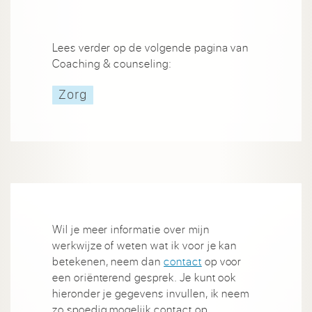
Lees verder op de volgende pagina van
Coaching & counseling:
Zorg
Wil je meer informatie over mijn
werkwijze of weten wat ik voor je kan
betekenen, neem dan
contact
op voor
een oriënterend gesprek. Je kunt ook
hieronder je gegevens invullen, ik neem
zo spoedig mogelijk contact op.