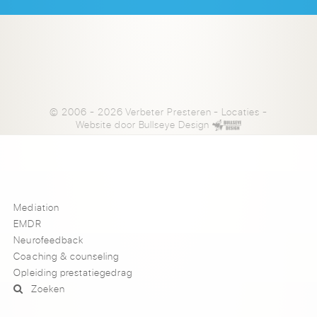
© 2006 - 2026 Verbeter Presteren
-
Locaties
-
Website door
Bullseye Design
Mediation
EMDR
Neurofeedback
Coaching & counseling
Opleiding prestatiegedrag
Zoeken