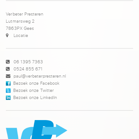
Verbeter Presteren
Lutmarsweg 2
7863PX Gees
Locatie
06 1395 7363
0524 855 671
paul@verbeterpresteren.nl
Bezoek onze Facebook
Bezoek onze Twitter
Bezoek onze LinkedIn