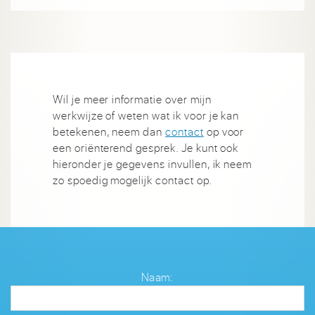
Wil je meer informatie over mijn
werkwijze of weten wat ik voor je kan
betekenen, neem dan
contact
op voor
een oriënterend gesprek. Je kunt ook
hieronder je gegevens invullen, ik neem
zo spoedig mogelijk contact op.
Naam: