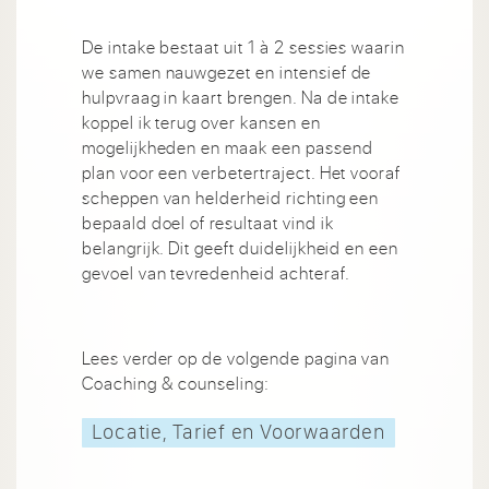
De intake bestaat uit 1 à 2 sessies waarin
we samen nauwgezet en intensief de
hulpvraag in kaart brengen. Na de intake
koppel ik terug over kansen en
mogelijkheden en maak een passend
plan voor een verbetertraject. Het vooraf
scheppen van helderheid richting een
bepaald doel of resultaat vind ik
belangrijk. Dit geeft duidelijkheid en een
gevoel van tevredenheid achteraf.
Lees verder op de volgende pagina van
Coaching & counseling:
Locatie, Tarief en Voorwaarden