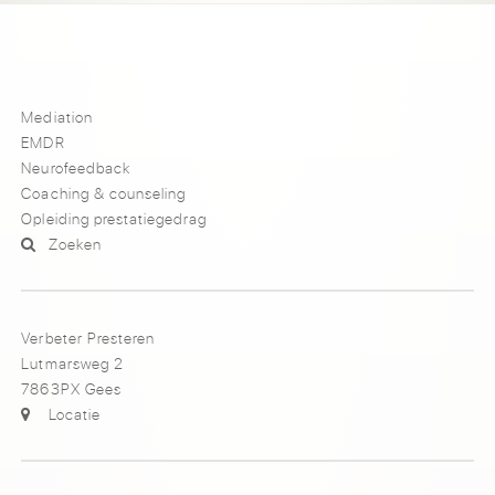
Mediation
EMDR
Neurofeedback
Coaching & counseling
Opleiding prestatiegedrag
Zoeken
Verbeter Presteren
Lutmarsweg 2
7863PX Gees
Locatie