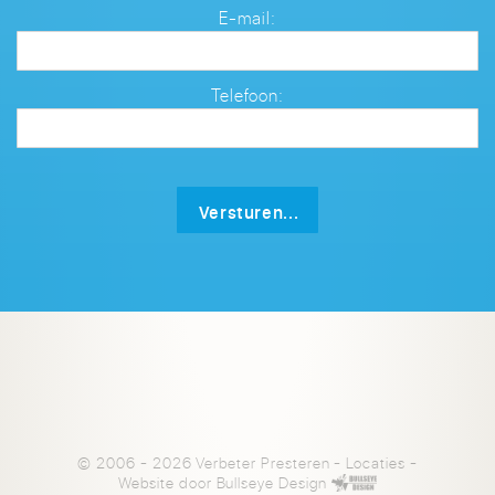
E-mail:
Telefoon:
Versturen...
© 2006 - 2026 Verbeter Presteren
-
Locaties
-
Website door
Bullseye Design